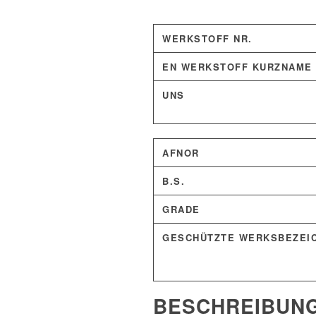
WERKSTOFF NR.
EN WERKSTOFF KURZNAME
UNS
AFNOR
B.S.
GRADE
GESCHÜTZTE WERKSBEZEI
BESCHREIBUN