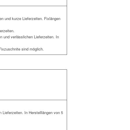
n und kurze Lieferzeiten. Fixlängen
erzeiten.
und verlässlichen Lieferzeiten. In
ixzuschnite sind möglich.
Lieferzeiten. In Herstelllängen von 5