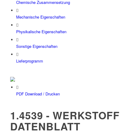
Chemische Zusammensetzung
Mechanische Eigenschaften
Physikalische Eigenschaften
Sonstige Eigenschaften
Lieferprogramm
PDF Download / Drucken
1.4539 - WERKSTOFF
DATENBLATT