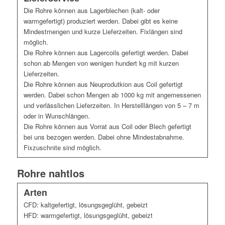
Die Rohre können aus Lagerblechen (kalt- oder
warmgefertigt) produziert werden. Dabei gibt es keine
Mindestmengen und kurze Lieferzeiten. Fixlängen sind
möglich.
Die Rohre können aus Lagercoils gefertigt werden. Dabei
schon ab Mengen von wenigen hundert kg mit kurzen
Lieferzeiten.
Die Rohre können aus Neuprodutkion aus Coil gefertigt
werden. Dabei schon Mengen ab 1000 kg mit angemessenen
und verlässlichen Lieferzeiten. In Herstelllängen von 5 – 7 m
oder in Wunschlängen.
Die Rohre können aus Vorrat aus Coil oder Blech gefertigt
bei uns bezogen werden. Dabei ohne Mindestabnahme.
Fixzuschnite sind möglich.
Rohre nahtlos
Arten
CFD: kaltgefertigt, lösungsgeglüht, gebeizt
HFD: warmgefertigt, lösungsgeglüht, gebeizt