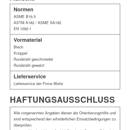
Normen
ASME B16.5
ASTM A182 / ASME SA182
EN 1092-1
Vormaterial
Blech
Knüppel
Rundstahl geschmiedet
Rundstahl gewalzt
Lieferservice
Lieferservice der Firma Woite
HAFTUNGSAUSSCHLUSS
Alle vorgenannten Angaben dienen als Orientierungshilfe und
sind entsprechend den erforderlichen Einsatzbedingungen zu
überprüfen.