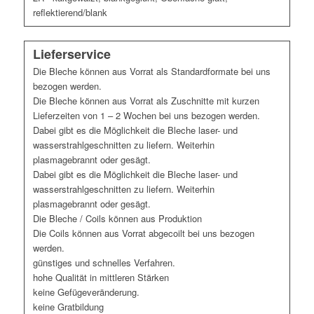
reflektierend/blank
Lieferservice
Die Bleche können aus Vorrat als Standardformate bei uns
bezogen werden.
Die Bleche können aus Vorrat als Zuschnitte mit kurzen
Lieferzeiten von 1 – 2 Wochen bei uns bezogen werden.
Dabei gibt es die Möglichkeit die Bleche laser- und
wasserstrahlgeschnitten zu liefern. Weiterhin
plasmagebrannt oder gesägt.
Dabei gibt es die Möglichkeit die Bleche laser- und
wasserstrahlgeschnitten zu liefern. Weiterhin
plasmagebrannt oder gesägt.
Die Bleche / Coils können aus Produktion
Die Coils können aus Vorrat abgecoilt bei uns bezogen
werden.
günstiges und schnelles Verfahren.
hohe Qualität in mittleren Stärken
keine Gefügeveränderung.
keine Gratbildung