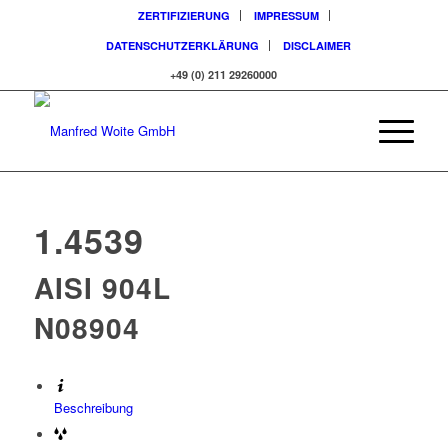
ZERTIFIZIERUNG
IMPRESSUM
DATENSCHUTZERKLÄRUNG
DISCLAIMER
+49 (0) 211 29260000
1.4539
AISI 904L
N08904
Beschreibung