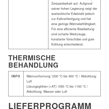
Zerspanbarkeit auf. Aufgrund
seiner hohen Legierung neigt der
austenitische Edelstahl jedoch
zur Kaltverfestigung und hat
eine geringe Wärmeleitfähigkeit.
Für eine effiziente Bearbeitung
sind scharfe Werkzeuge,
konstante Vorschübe und gute
Kühlung entscheidend.
THERMISCHE
BEHANDLUNG
INFO
Warmumformung 1200 °C bis 900 °C / Abkühlung:
Luft
Lösungsglühen (+AT) 1050 °C bis 1150 °C /
Abkühlung: Wasser oder Luft
LIEFERPROGRAMM