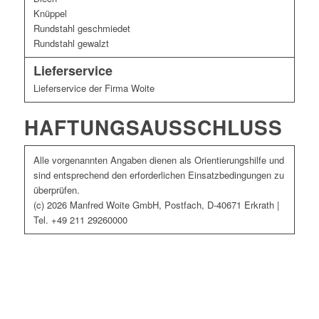
Knüppel
Rundstahl geschmiedet
Rundstahl gewalzt
Lieferservice
Lieferservice der Firma Woite
HAFTUNGSAUSSCHLUSS
Alle vorgenannten Angaben dienen als Orientierungshilfe und
sind entsprechend den erforderlichen Einsatzbedingungen zu
überprüfen.
(c) 2026 Manfred Woite GmbH, Postfach, D-40671 Erkrath |
Tel. +49 211 29260000