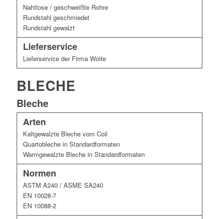
Nahtlose / geschweißte Rohre
Rundstahl geschmiedet
Rundstahl gewalzt
Lieferservice
Lieferservice der Firma Woite
BLECHE
Bleche
Arten
Kaltgewalzte Bleche vom Coil
Quartobleche in Standardformaten
Warmgewalzte Bleche in Standardformaten
Normen
ASTM A240 / ASME SA240
EN 10028-7
EN 10088-2