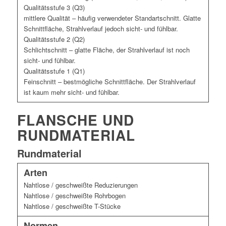
Qualitätsstufe 3 (Q3)
mittlere Qualität – häufig verwendeter Standartschnitt. Glatte
Schnittfläche, Strahlverlauf jedoch sicht- und fühlbar.
Qualitätsstufe 2 (Q2)
Schlichtschnitt – glatte Fläche, der Strahlverlauf ist noch
sicht- und fühlbar.
Qualitätsstufe 1 (Q1)
Feinschnitt – bestmögliche Schnittfläche. Der Strahlverlauf
ist kaum mehr sicht- und fühlbar.
FLANSCHE UND
RUNDMATERIAL
Rundmaterial
Arten
Nahtlose / geschweißte Reduzierungen
Nahtlose / geschweißte Rohrbogen
Nahtlose / geschweißte T-Stücke
Normen