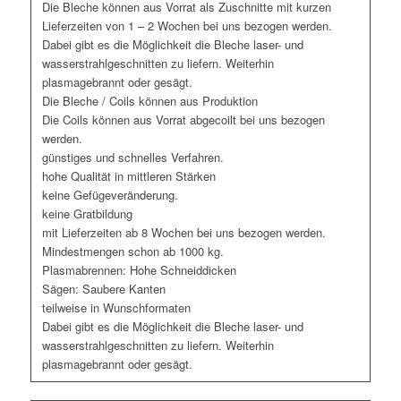
Die Bleche können aus Vorrat als Zuschnitte mit kurzen
Lieferzeiten von 1 – 2 Wochen bei uns bezogen werden.
Dabei gibt es die Möglichkeit die Bleche laser- und
wasserstrahlgeschnitten zu liefern. Weiterhin
plasmagebrannt oder gesägt.
Die Bleche / Coils können aus Produktion
Die Coils können aus Vorrat abgecoilt bei uns bezogen
werden.
günstiges und schnelles Verfahren.
hohe Qualität in mittleren Stärken
keine Gefügeveränderung.
keine Gratbildung
mit Lieferzeiten ab 8 Wochen bei uns bezogen werden.
Mindestmengen schon ab 1000 kg.
Plasmabrennen: Hohe Schneiddicken
Sägen: Saubere Kanten
teilweise in Wunschformaten
Dabei gibt es die Möglichkeit die Bleche laser- und
wasserstrahlgeschnitten zu liefern. Weiterhin
plasmagebrannt oder gesägt.