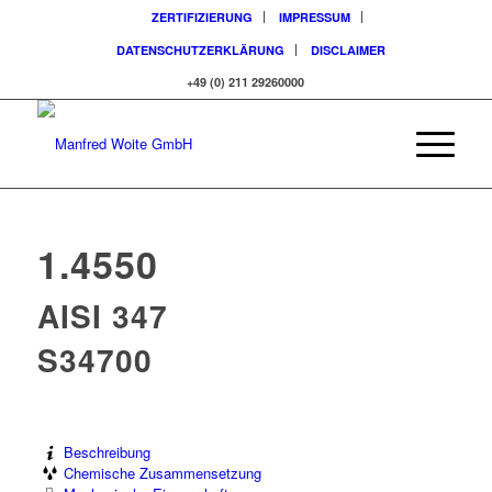
ZERTIFIZIERUNG
IMPRESSUM
DATENSCHUTZERKLÄRUNG
DISCLAIMER
+49 (0) 211 29260000
1.4550
AISI 347
S34700
Beschreibung
Chemische Zusammensetzung