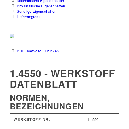
Mechanische Eigenschaften
Physikalische Eigenschaften
Sonstige Eigenschaften
Lieferprogramm
PDF Download / Drucken
1.4550 - WERKSTOFF
DATENBLATT
NORMEN,
BEZEICHNUNGEN
WERKSTOFF NR.
1.4550