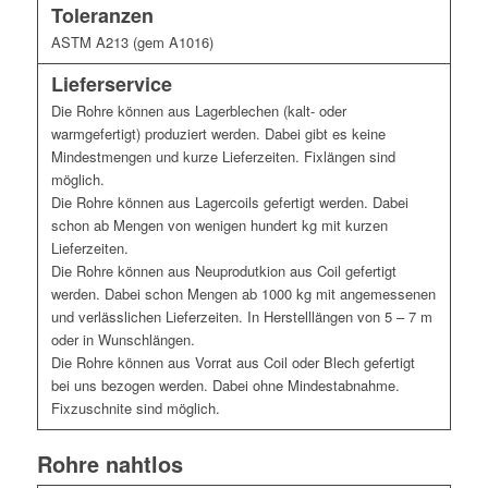
Toleranzen
ASTM A213 (gem A1016)
Lieferservice
Die Rohre können aus Lagerblechen (kalt- oder
warmgefertigt) produziert werden. Dabei gibt es keine
Mindestmengen und kurze Lieferzeiten. Fixlängen sind
möglich.
Die Rohre können aus Lagercoils gefertigt werden. Dabei
schon ab Mengen von wenigen hundert kg mit kurzen
Lieferzeiten.
Die Rohre können aus Neuprodutkion aus Coil gefertigt
werden. Dabei schon Mengen ab 1000 kg mit angemessenen
und verlässlichen Lieferzeiten. In Herstelllängen von 5 – 7 m
oder in Wunschlängen.
Die Rohre können aus Vorrat aus Coil oder Blech gefertigt
bei uns bezogen werden. Dabei ohne Mindestabnahme.
Fixzuschnite sind möglich.
Rohre nahtlos