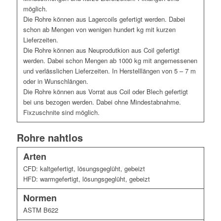
möglich.
Die Rohre können aus Lagercoils gefertigt werden. Dabei
schon ab Mengen von wenigen hundert kg mit kurzen
Lieferzeiten.
Die Rohre können aus Neuprodutkion aus Coil gefertigt
werden. Dabei schon Mengen ab 1000 kg mit angemessenen
und verlässlichen Lieferzeiten. In Herstelllängen von 5 – 7 m
oder in Wunschlängen.
Die Rohre können aus Vorrat aus Coil oder Blech gefertigt
bei uns bezogen werden. Dabei ohne Mindestabnahme.
Fixzuschnite sind möglich.
Rohre nahtlos
Arten
CFD: kaltgefertigt, lösungsgeglüht, gebeizt
HFD: warmgefertigt, lösungsgeglüht, gebeizt
Normen
ASTM B622