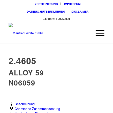
ZERTIFIZIERUNG
IMPRESSUM
DATENSCHUTZERKLÄRUNG
DISCLAIMER
+49 (0) 211 29260000
2.4605
ALLOY 59
N06059
Beschreibung
Chemische Zusammensetzung