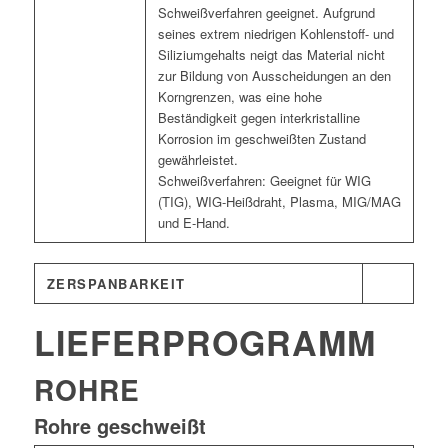
Schweißverfahren geeignet. Aufgrund
seines extrem niedrigen Kohlenstoff- und
Siliziumgehalts neigt das Material nicht
zur Bildung von Ausscheidungen an den
Korngrenzen, was eine hohe
Beständigkeit gegen interkristalline
Korrosion im geschweißten Zustand
gewährleistet.
Schweißverfahren: Geeignet für WIG
(TIG), WIG-Heißdraht, Plasma, MIG/MAG
und E-Hand.
ZERSPANBARKEIT
LIEFERPROGRAMM
ROHRE
Rohre geschweißt