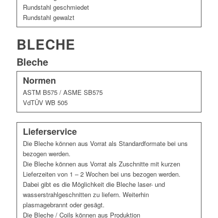
Rundstahl geschmiedet
Rundstahl gewalzt
BLECHE
Bleche
Normen
ASTM B575 / ASME SB575
VdTÜV WB 505
Lieferservice
Die Bleche können aus Vorrat als Standardformate bei uns
bezogen werden.
Die Bleche können aus Vorrat als Zuschnitte mit kurzen
Lieferzeiten von 1 – 2 Wochen bei uns bezogen werden.
Dabei gibt es die Möglichkeit die Bleche laser- und
wasserstrahlgeschnitten zu liefern. Weiterhin
plasmagebrannt oder gesägt.
Die Bleche / Coils können aus Produktion