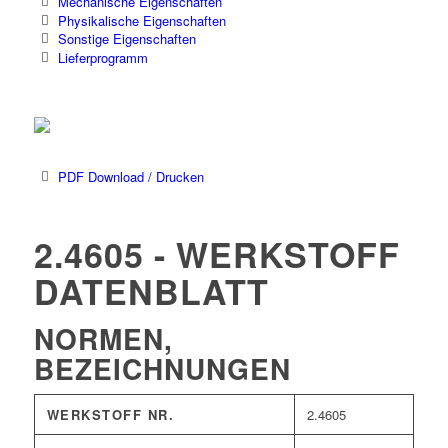
Mechanische Eigenschaften
Physikalische Eigenschaften
Sonstige Eigenschaften
Lieferprogramm
PDF Download / Drucken
2.4605 - WERKSTOFF
DATENBLATT
NORMEN,
BEZEICHNUNGEN
WERKSTOFF NR.
2.4605