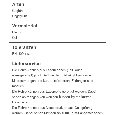
Arten
Geglüht
Ungeglüht
Vormaterial
Blech
Coil
Toleranzen
EN ISO 1127
Lieferservice
Die Rohre können aus Lagerblechen (kalt- oder
warmgefertigt) produziert werden. Dabei gibt es keine
Mindestmengen und kurze Lieferzeiten. Fixlängen sind
möglich.
Die Rohre können aus Lagercoils gefertigt werden. Dabei
schon ab Mengen von wenigen hundert kg mit kurzen
Lieferzeiten.
Die Rohre können aus Neuprodutkion aus Coil gefertigt
werden. Dabei schon Mengen ab 1000 kg mit angemessenen