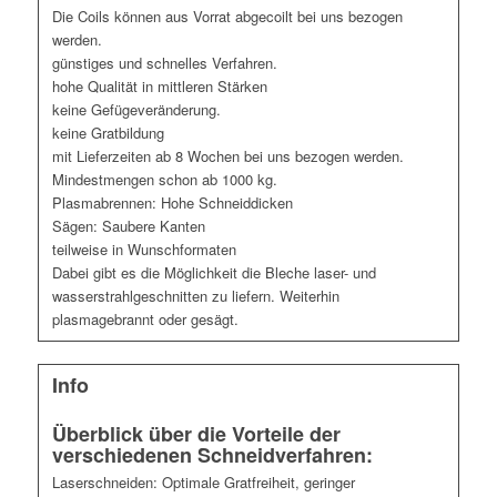
Die Coils können aus Vorrat abgecoilt bei uns bezogen
werden.
günstiges und schnelles Verfahren.
hohe Qualität in mittleren Stärken
keine Gefügeveränderung.
keine Gratbildung
mit Lieferzeiten ab 8 Wochen bei uns bezogen werden.
Mindestmengen schon ab 1000 kg.
Plasmabrennen: Hohe Schneiddicken
Sägen: Saubere Kanten
teilweise in Wunschformaten
Dabei gibt es die Möglichkeit die Bleche laser- und
wasserstrahlgeschnitten zu liefern. Weiterhin
plasmagebrannt oder gesägt.
Info
Überblick über die Vorteile der
verschiedenen Schneidverfahren:
Laserschneiden: Optimale Gratfreiheit, geringer