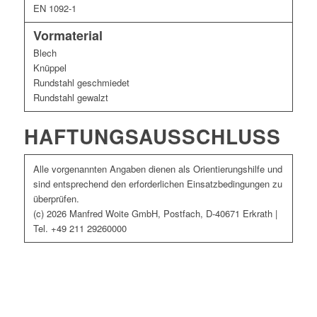
EN 1092-1
Vormaterial
Blech
Knüppel
Rundstahl geschmiedet
Rundstahl gewalzt
HAFTUNGSAUSSCHLUSS
Alle vorgenannten Angaben dienen als Orientierungshilfe und
sind entsprechend den erforderlichen Einsatzbedingungen zu
überprüfen.
(c) 2026 Manfred Woite GmbH, Postfach, D-40671 Erkrath |
Tel. +49 211 29260000