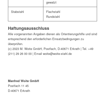
gewalzt
Stabstahl
Flachstahl
Rundstahl
Haftungsausschluss
Alle vorgenannten Angaben dienen als Orientierungshilfe und sind
entsprechend den erforderlichen Einsatzbedingungen zu
überprüfen.
(c) 2023 M. Woite GmbH, Postfach, D-40671 Erkrath | Tel. +49
(211) 29 26 00 00 | Email woite@woite-stahl.de
Manfred Woite GmbH
Postfach 11 45
D-40671 Erkrath