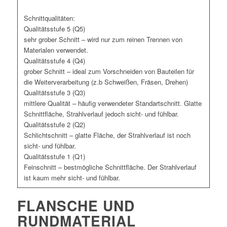
Schnittqualitäten:
Qualitätsstufe 5 (Q5)
sehr grober Schnitt – wird nur zum reinen Trennen von
Materialen verwendet.
Qualitätsstufe 4 (Q4)
grober Schnitt – ideal zum Vorschneiden von Bauteilen für
die Weiterverarbeitung (z.b Schweißen, Fräsen, Drehen)
Qualitätsstufe 3 (Q3)
mittlere Qualität – häufig verwendeter Standartschnitt. Glatte
Schnittfläche, Strahlverlauf jedoch sicht- und fühlbar.
Qualitätsstufe 2 (Q2)
Schlichtschnitt – glatte Fläche, der Strahlverlauf ist noch
sicht- und fühlbar.
Qualitätsstufe 1 (Q1)
Feinschnitt – bestmögliche Schnittfläche. Der Strahlverlauf
ist kaum mehr sicht- und fühlbar.
FLANSCHE UND
RUNDMATERIAL