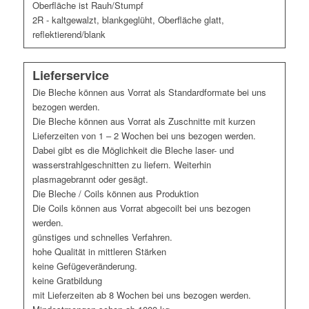
Oberfläche ist Rauh/Stumpf
2R - kaltgewalzt, blankgeglüht, Oberfläche glatt,
reflektierend/blank
Lieferservice
Die Bleche können aus Vorrat als Standardformate bei uns
bezogen werden.
Die Bleche können aus Vorrat als Zuschnitte mit kurzen
Lieferzeiten von 1 – 2 Wochen bei uns bezogen werden.
Dabei gibt es die Möglichkeit die Bleche laser- und
wasserstrahlgeschnitten zu liefern. Weiterhin
plasmagebrannt oder gesägt.
Die Bleche / Coils können aus Produktion
Die Coils können aus Vorrat abgecoilt bei uns bezogen
werden.
günstiges und schnelles Verfahren.
hohe Qualität in mittleren Stärken
keine Gefügeveränderung.
keine Gratbildung
mit Lieferzeiten ab 8 Wochen bei uns bezogen werden.