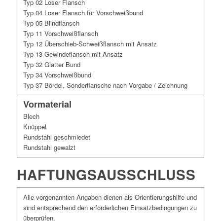
Typ 02 Loser Flansch
Typ 04 Loser Flansch für Vorschweißbund
Typ 05 Blindflansch
Typ 11 Vorschweißflansch
Typ 12 Überschieb-Schweißflansch mit Ansatz
Typ 13 Gewindeflansch mit Ansatz
Typ 32 Glatter Bund
Typ 34 Vorschweißbund
Typ 37 Bördel, Sonderflansche nach Vorgabe / Zeichnung
Vormaterial
Blech
Knüppel
Rundstahl geschmiedet
Rundstahl gewalzt
HAFTUNGSAUSSCHLUSS
Alle vorgenannten Angaben dienen als Orientierungshilfe und
sind entsprechend den erforderlichen Einsatzbedingungen zu
überprüfen.