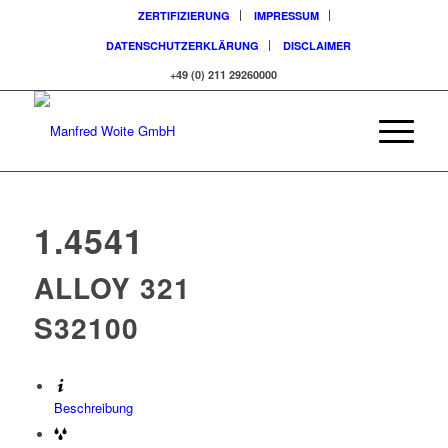
ZERTIFIZIERUNG
IMPRESSUM
DATENSCHUTZERKLÄRUNG
DISCLAIMER
+49 (0) 211 29260000
1.4541
ALLOY 321
S32100
Beschreibung