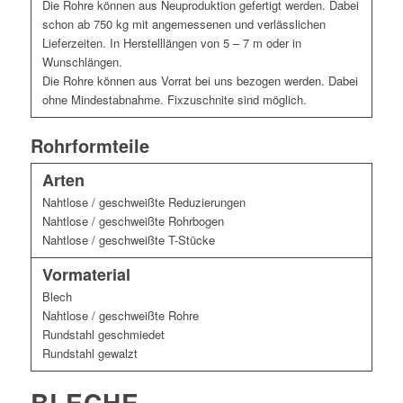
Die Rohre können aus Neuproduktion gefertigt werden. Dabei
schon ab 750 kg mit angemessenen und verlässlichen
Lieferzeiten. In Herstelllängen von 5 – 7 m oder in
Wunschlängen.
Die Rohre können aus Vorrat bei uns bezogen werden. Dabei
ohne Mindestabnahme. Fixzuschnite sind möglich.
Rohrformteile
Arten
Nahtlose / geschweißte Reduzierungen
Nahtlose / geschweißte Rohrbogen
Nahtlose / geschweißte T-Stücke
Vormaterial
Blech
Nahtlose / geschweißte Rohre
Rundstahl geschmiedet
Rundstahl gewalzt
BLECHE