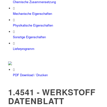
Chemische Zusammensetzung
Mechanische Eigenschaften
Physikalische Eigenschaften
Sonstige Eigenschaften
Lieferprogramm
PDF Download / Drucken
1.4541 - WERKSTOFF
DATENBLATT