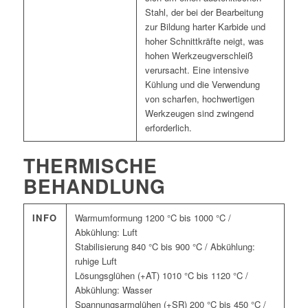
Stahl, der bei der Bearbeitung
zur Bildung harter Karbide und
hoher Schnittkräfte neigt, was
hohen Werkzeugverschleiß
verursacht. Eine intensive
Kühlung und die Verwendung
von scharfen, hochwertigen
Werkzeugen sind zwingend
erforderlich.
THERMISCHE
BEHANDLUNG
INFO
Warmumformung 1200 °C bis 1000 °C /
Abkühlung: Luft
Stabilisierung 840 °C bis 900 °C / Abkühlung:
ruhige Luft
Lösungsglühen (+AT) 1010 °C bis 1120 °C /
Abkühlung: Wasser
Spannungsarmglühen (+SR) 200 °C bis 450 °C /