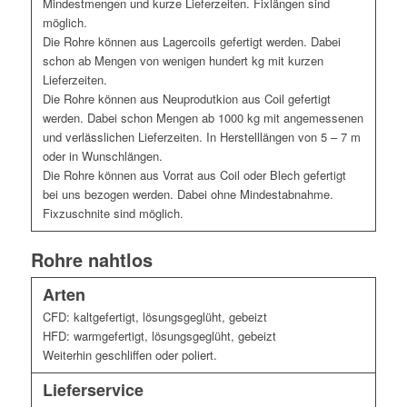
Mindestmengen und kurze Lieferzeiten. Fixlängen sind
möglich.
Die Rohre können aus Lagercoils gefertigt werden. Dabei
schon ab Mengen von wenigen hundert kg mit kurzen
Lieferzeiten.
Die Rohre können aus Neuprodutkion aus Coil gefertigt
werden. Dabei schon Mengen ab 1000 kg mit angemessenen
und verlässlichen Lieferzeiten. In Herstelllängen von 5 – 7 m
oder in Wunschlängen.
Die Rohre können aus Vorrat aus Coil oder Blech gefertigt
bei uns bezogen werden. Dabei ohne Mindestabnahme.
Fixzuschnite sind möglich.
Rohre nahtlos
Arten
CFD: kaltgefertigt, lösungsgeglüht, gebeizt
HFD: warmgefertigt, lösungsgeglüht, gebeizt
Weiterhin geschliffen oder poliert.
Lieferservice