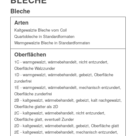
Bleche
Arten
Kaltgewalzte Bleche vom Coil
Quartobleche in Standardformaten
Warmgewalzte Bleche in Standardformaten
Oberflächen
1C - warmgewalzt, wärmebehandelt, nicht entzundert,
Oberfläche Walzzunder
1D - warmgewalzt, wärmebehandelt, gebeizt, Oberfläche
zunderfrei
1E - warmgewalzt, wärmebehandelt, mechanisch entzundert,
Oberfläche zunderfrei
2B - kaltgewalzt, wärmebehandelt, gebeizt, kalt nachgewalzt,
Oberfläche glatter als 2D
2C - kaltgewalzt, wärmebehandelt, nicht entzundert,
Oberfläche glatt, eventuell Zunder
2D - kaltgewalzt, wärmebehandelt, gebeizt, Oberfläche glatt
2E - kaltgewalzt, wärmebehandelt, mechanisch entzundert,