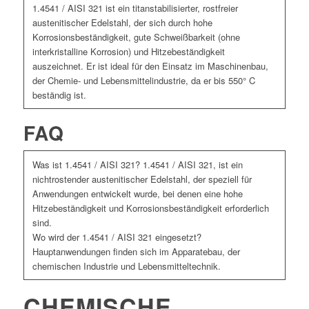
1.4541 / AISI 321 ist ein titanstabilisierter, rostfreier
austenitischer Edelstahl, der sich durch hohe
Korrosionsbeständigkeit, gute Schweißbarkeit (ohne
interkristalline Korrosion) und Hitzebeständigkeit
auszeichnet. Er ist ideal für den Einsatz im Maschinenbau,
der Chemie- und Lebensmittelindustrie, da er bis 550° C
beständig ist.
FAQ
Was ist 1.4541 / AISI 321? 1.4541 / AISI 321, ist ein
nichtrostender austenitischer Edelstahl, der speziell für
Anwendungen entwickelt wurde, bei denen eine hohe
Hitzebeständigkeit und Korrosionsbeständigkeit erforderlich
sind.
Wo wird der 1.4541 / AISI 321 eingesetzt?
Hauptanwendungen finden sich im Apparatebau, der
chemischen Industrie und Lebensmitteltechnik.
CHEMISCHE