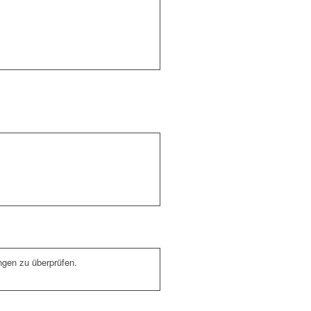
ngen zu überprüfen.