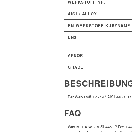
WERKSTOFF NR.
AISI / ALLOY
EN WERKSTOFF KURZNAME
UNS
AFNOR
GRADE
BESCHREIBUN
Der Werkstoff 1.4749 / AISI 446-1 ist
FAQ
Was ist 1.4749 / AISI 446-1? Der 1.47