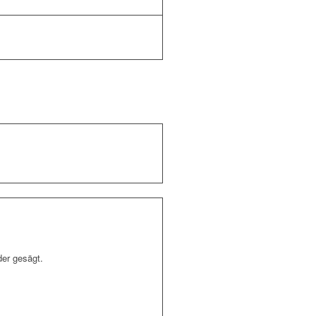
der gesägt.