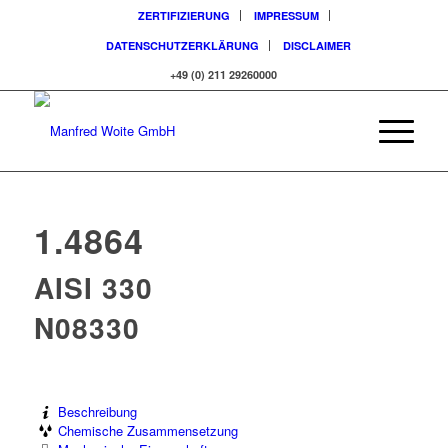
ZERTIFIZIERUNG
IMPRESSUM
DATENSCHUTZERKLÄRUNG
DISCLAIMER
+49 (0) 211 29260000
1.4864
AISI 330
N08330
Beschreibung
Chemische Zusammensetzung