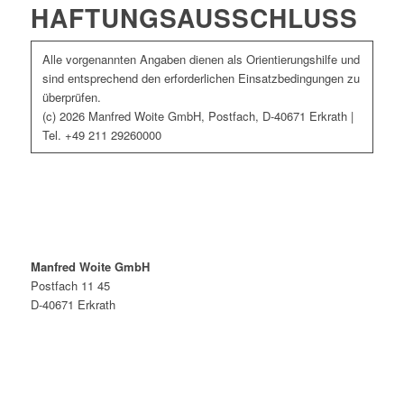
HAFTUNGSAUSSCHLUSS
Alle vorgenannten Angaben dienen als Orientierungshilfe und
sind entsprechend den erforderlichen Einsatzbedingungen zu
überprüfen.
(c) 2026 Manfred Woite GmbH, Postfach, D-40671 Erkrath |
Tel. +49 211 29260000
Manfred Woite GmbH
Postfach 11 45
D-40671 Erkrath