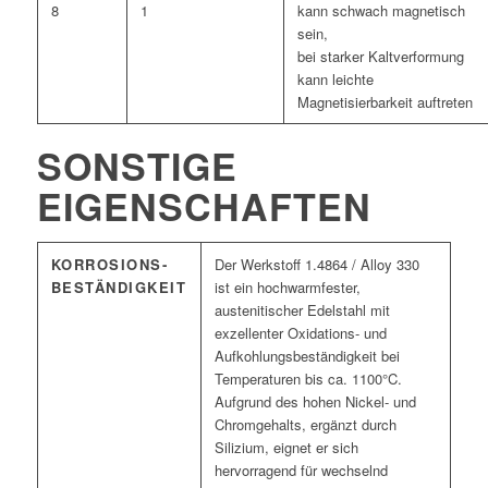
8
1
kann schwach magnetisch
sein,
bei starker Kaltverformung
kann leichte
Magnetisierbarkeit auftreten
SONSTIGE
EIGENSCHAFTEN
KORROSIONS­
Der Werkstoff 1.4864 / Alloy 330
BESTÄNDIGKEIT
ist ein hochwarmfester,
austenitischer Edelstahl mit
exzellenter Oxidations- und
Aufkohlungsbeständigkeit bei
Temperaturen bis ca. 1100°C.
Aufgrund des hohen Nickel- und
Chromgehalts, ergänzt durch
Silizium, eignet er sich
hervorragend für wechselnd