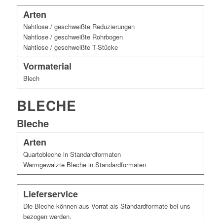
Arten
Nahtlose / geschweißte Reduzierungen
Nahtlose / geschweißte Rohrbogen
Nahtlose / geschweißte T-Stücke
Vormaterial
Blech
BLECHE
Bleche
Arten
Quartobleche in Standardformaten
Warmgewalzte Bleche in Standardformaten
Lieferservice
Die Bleche können aus Vorrat als Standardformate bei uns
bezogen werden.