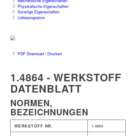
Mechanische Eigenschaften
Physikalische Eigenschaften
Sonstige Eigenschaften
Lieferprogramm
PDF Download / Drucken
1.4864 - WERKSTOFF
DATENBLATT
NORMEN,
BEZEICHNUNGEN
WERKSTOFF NR.
1.4864