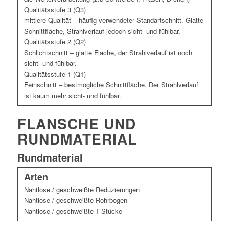
Qualitätsstufe 3 (Q3)
mittlere Qualität – häufig verwendeter Standartschnitt. Glatte
Schnittfläche, Strahlverlauf jedoch sicht- und fühlbar.
Qualitätsstufe 2 (Q2)
Schlichtschnitt – glatte Fläche, der Strahlverlauf ist noch
sicht- und fühlbar.
Qualitätsstufe 1 (Q1)
Feinschnitt – bestmögliche Schnittfläche. Der Strahlverlauf
ist kaum mehr sicht- und fühlbar.
FLANSCHE UND
RUNDMATERIAL
Rundmaterial
Arten
Nahtlose / geschweißte Reduzierungen
Nahtlose / geschweißte Rohrbogen
Nahtlose / geschweißte T-Stücke