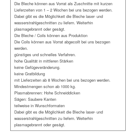
Die Bleche können aus Vorrat als Zuschnitte mit kurzen
Lieferzeiten von 1 – 2 Wochen bei uns bezogen werden.
Dabei gibt es die Möglichkeit die Bleche laser- und
wasserstrahlgeschnitten zu liefern. Weiterhin
plasmagebrannt oder gesägt.
Die Bleche / Coils können aus Produktion
Die Coils können aus Vorrat abgecoilt bei uns bezogen
werden.
günstiges und schnelles Verfahren.
hohe Qualität in mittleren Stärken
keine Gefügeveränderung.
keine Gratbildung
mit Lieferzeiten ab 8 Wochen bei uns bezogen werden.
Mindestmengen schon ab 1000 kg.
Plasmabrennen: Hohe Schneiddicken
Sägen: Saubere Kanten
teilweise in Wunschformaten
Dabei gibt es die Möglichkeit die Bleche laser- und
wasserstrahlgeschnitten zu liefern. Weiterhin
plasmagebrannt oder gesägt.