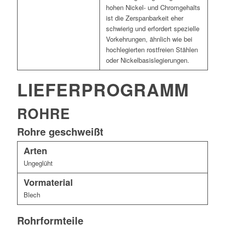
hohen Nickel- und Chromgehalts
ist die Zerspanbarkeit eher
schwierig und erfordert spezielle
Vorkehrungen, ähnlich wie bei
hochlegierten rostfreien Stählen
oder Nickelbasislegierungen.
LIEFERPROGRAMM
ROHRE
Rohre geschweißt
Arten
Ungeglüht
Vormaterial
Blech
Rohrformteile