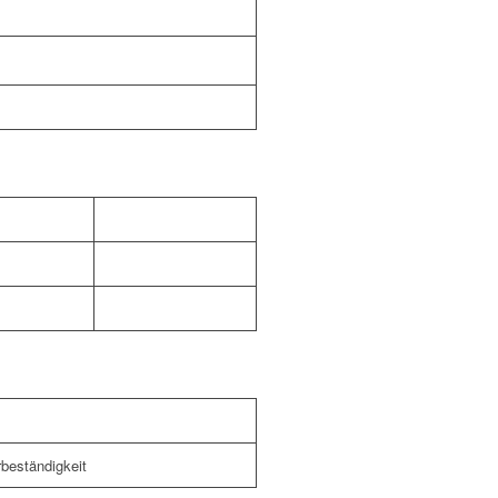
beständigkeit