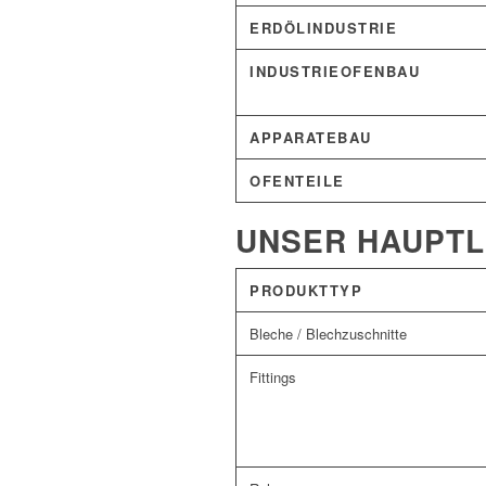
ERDÖLINDUSTRIE
INDUSTRIEOFENBAU
APPARATEBAU
OFENTEILE
UNSER HAUPT
PRODUKTTYP
Bleche / Blechzuschnitte
Fittings