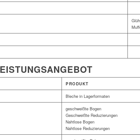
Glüh
Muff
LEISTUNGSANGEBOT
PRODUKT
Bleche in Lagerformaten
geschweißte Bogen
Geschweißte Reduzierungen
Nahtlose Bogen
Nahtlose Reduzierungen