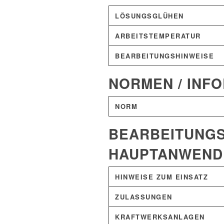
LÖSUNGSGLÜHEN
ARBEITSTEMPERATUR
BEARBEITUNGSHINWEISE
NORMEN / INF
NORM
BEARBEITUNGS
HAUPTANWEND
HINWEISE ZUM EINSATZ
ZULASSUNGEN
KRAFTWERKSANLAGEN