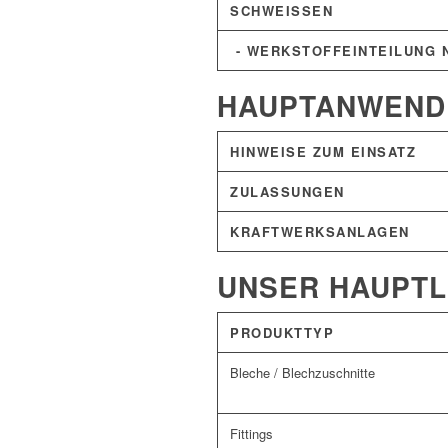
SCHWEISSEN
- WERKSTOFFEINTEILUNG N
HAUPTANWEND
HINWEISE ZUM EINSATZ
ZULASSUNGEN
KRAFTWERKSANLAGEN
UNSER HAUPT
PRODUKTTYP
Bleche / Blechzuschnitte
Fittings