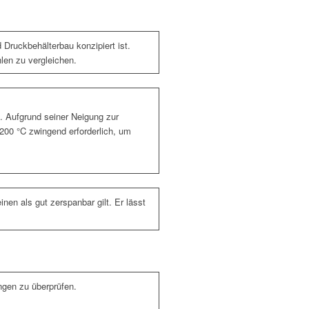
 Druckbehälterbau konzipiert ist.
len zu vergleichen.
. Aufgrund seiner Neigung zur
200 °C zwingend erforderlich, um
inen als gut zerspanbar gilt. Er lässt
ngen zu überprüfen.