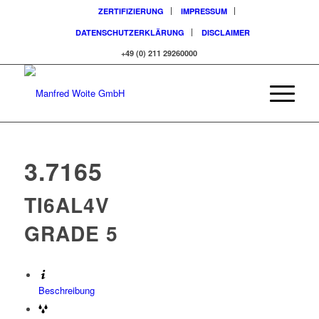
ZERTIFIZIERUNG
IMPRESSUM
DATENSCHUTZERKLÄRUNG
DISCLAIMER
+49 (0) 211 29260000
3.7165
TI6AL4V
GRADE 5
Beschreibung