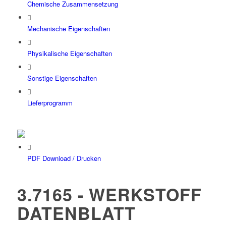
Chemische Zusammensetzung
Mechanische Eigenschaften
Physikalische Eigenschaften
Sonstige Eigenschaften
Lieferprogramm
PDF Download / Drucken
3.7165 - WERKSTOFF
DATENBLATT