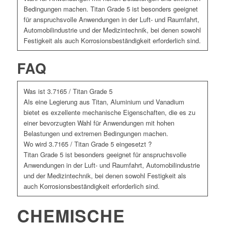
Bedingungen machen. Titan Grade 5 ist besonders geeignet
für anspruchsvolle Anwendungen in der Luft- und Raumfahrt,
Automobilindustrie und der Medizintechnik, bei denen sowohl
Festigkeit als auch Korrosionsbeständigkeit erforderlich sind.
FAQ
Was ist 3.7165 / Titan Grade 5
Als eine Legierung aus Titan, Aluminium und Vanadium
bietet es exzellente mechanische Eigenschaften, die es zu
einer bevorzugten Wahl für Anwendungen mit hohen
Belastungen und extremen Bedingungen machen.
Wo wird 3.7165 / Titan Grade 5 eingesetzt ?
Titan Grade 5 ist besonders geeignet für anspruchsvolle
Anwendungen in der Luft- und Raumfahrt, Automobilindustrie
und der Medizintechnik, bei denen sowohl Festigkeit als
auch Korrosionsbeständigkeit erforderlich sind.
CHEMISCHE